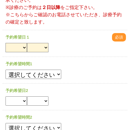
承ください。
※診療のご予約は
２日以降
をご指定下さい。
※こちらからご確認のお電話させていただき、診療予約
の確定と致します。
予約希望日１
必須
予約希望時間1
予約希望日2
予約希望時間2