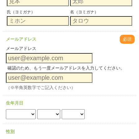
氏（ヨミガナ）
名（ヨミガナ）
メールアドレス
必須
メールアドレス
確認のため、もう一度メールアドレスを入力してください。
（※半角英数字でご記入ください）
生年月日
性別