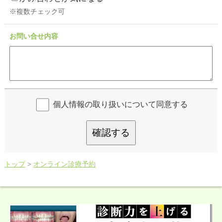
※複数チェック可
お問い合せ内容
個人情報の取り扱いについて同意する
確認する
トップ
>
オンライン診療予約