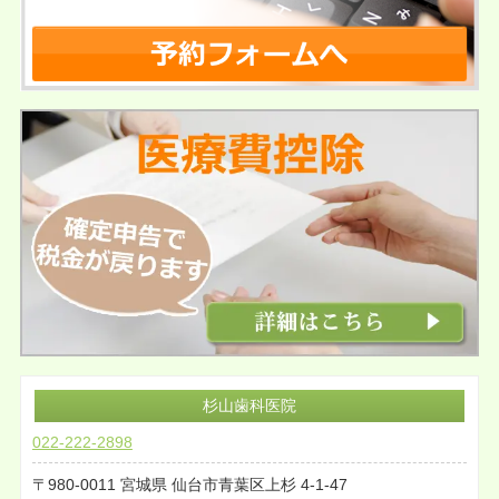
杉山歯科医院
022-222-2898
980-0011
宮城県
仙台市青葉区上杉
4-1-47