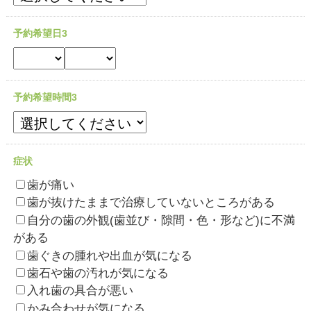
予約希望日3
予約希望時間3
症状
歯が痛い
歯が抜けたままで治療していないところがある
自分の歯の外観(歯並び・隙間・色・形など)に不満
がある
歯ぐきの腫れや出血が気になる
歯石や歯の汚れが気になる
入れ歯の具合が悪い
かみ合わせが気になる