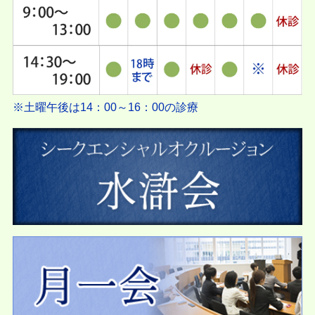
※土曜午後は14：00～16：00の診療