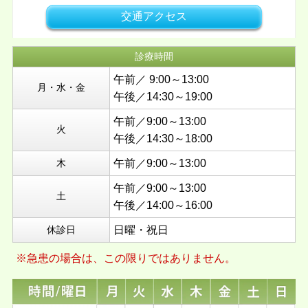
交通アクセス
診療時間
午前／ 9:00～13:00
月・水・金
午後／14:30～19:00
午前／9:00～13:00
火
午後／14:30～18:00
木
午前／9:00～13:00
午前／9:00～13:00
土
午後／14:00～16:00
休診日
日曜・祝日
※急患の場合は、この限りではありません。